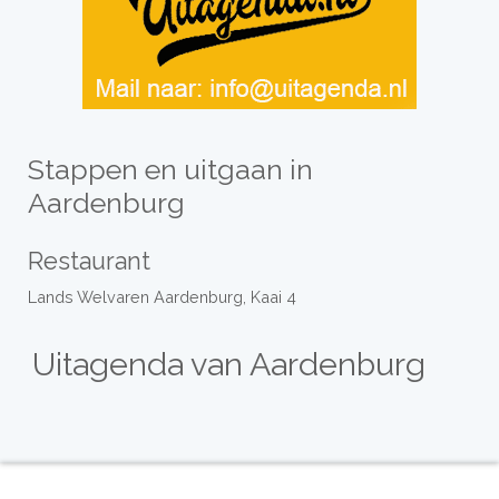
Stappen en uitgaan in
Aardenburg
Restaurant
Lands Welvaren Aardenburg, Kaai 4
Uitagenda van Aardenburg