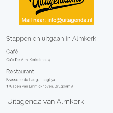
Stappen en uitgaan in Almkerk
Café
Café De Alm, Kerkstraat 4
Restaurant
Brasserie de Laegt, Laagt 5a
‘t Wapen van Emmickhoven, Brugdam 5
Uitagenda van Almkerk