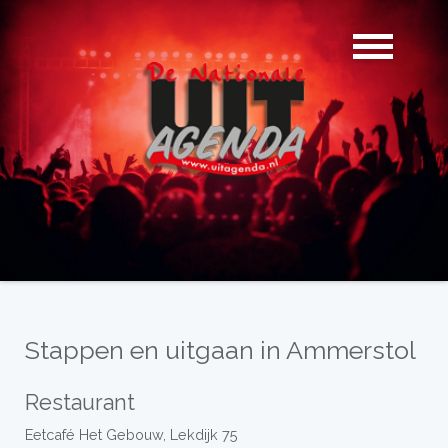
Stappen en uitgaan in Ammerstol
Restaurant
Eetcafé Het Gebouw, Lekdijk 75