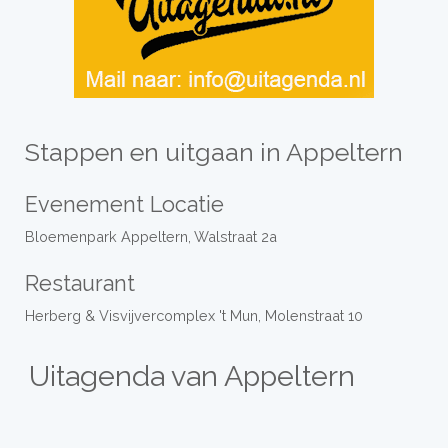
Stappen en uitgaan in Appeltern
Evenement Locatie
Bloemenpark Appeltern, Walstraat 2a
Restaurant
Herberg & Visvijvercomplex 't Mun, Molenstraat 10
Uitagenda van Appeltern