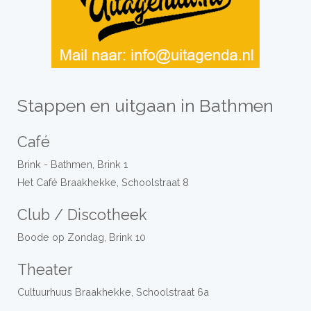
Stappen en uitgaan in Bathmen
Café
Brink - Bathmen, Brink 1
Het Café Braakhekke, Schoolstraat 8
Club / Discotheek
Boode op Zondag, Brink 10
Theater
Cultuurhuus Braakhekke, Schoolstraat 6a