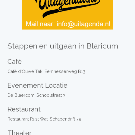
Stappen en uitgaan in Blaricum
Café
Café d'Ouwe Tak, Eemnesserweg B13
Evenement Locatie
De Blaercom, Schoolstraat 3
Restaurant
Restaurant Rust Wat, Schapendrift 79
Theater