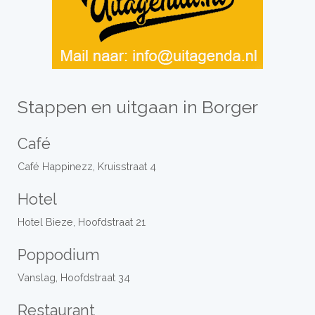
Stappen en uitgaan in Borger
Café
Café Happinezz, Kruisstraat 4
Hotel
Hotel Bieze, Hoofdstraat 21
Poppodium
Vanslag, Hoofdstraat 34
Restaurant