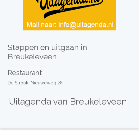
Stappen en uitgaan in
Breukeleveen
Restaurant
De Strook, Nieuweweg 28
Uitagenda van Breukeleveen