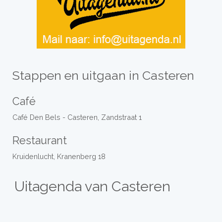
Stappen en uitgaan in Casteren
Café
Café Den Bels - Casteren, Zandstraat 1
Restaurant
Kruidenlucht, Kranenberg 18
Uitagenda van Casteren