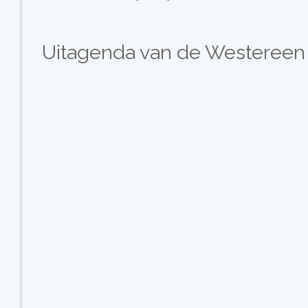
Uitagenda van de Westereen