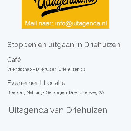
Stappen en uitgaan in Driehuizen
Café
Vriendschap - Driehuizen, Driehuizen 13
Evenement Locatie
Boerderij Natuurlijk Genoegen, Driehuizerweg 2A
Uitagenda van Driehuizen