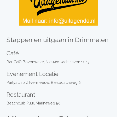
Stappen en uitgaan in Drimmelen
Café
Bar Café Bovenwater, Nieuwe Jachthaven 11-13
Evenement Locatie
Partyschip Zilvermeeuw, Biesboschweg 2
Restaurant
Beachclub Puur, Marinaweg 50