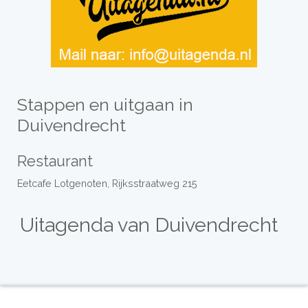
Stappen en uitgaan in
Duivendrecht
Restaurant
Eetcafe Lotgenoten, Rijksstraatweg 215
Uitagenda van Duivendrecht