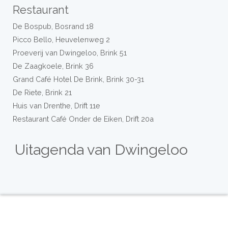
Restaurant
De Bospub, Bosrand 18
Picco Bello, Heuvelenweg 2
Proeverij van Dwingeloo, Brink 51
De Zaagkoele, Brink 36
Grand Café Hotel De Brink, Brink 30-31
De Riete, Brink 21
Huis van Drenthe, Drift 11e
Restaurant Café Onder de Eiken, Drift 20a
Uitagenda van Dwingeloo