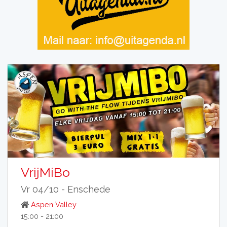
VrijMiBo
Vr 04/10 -
Enschede
Aspen Valley
15:00 - 21:00