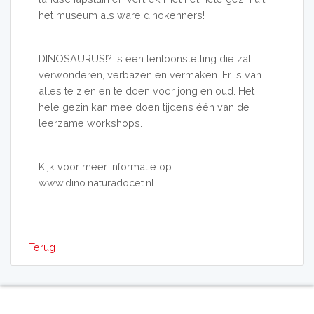
het museum als ware dinokenners!
DINOSAURUS!? is een tentoonstelling die zal
verwonderen, verbazen en vermaken. Er is van
alles te zien en te doen voor jong en oud. Het
hele gezin kan mee doen tijdens één van de
leerzame workshops.
Kijk voor meer informatie op
www.dino.naturadocet.nl
Terug