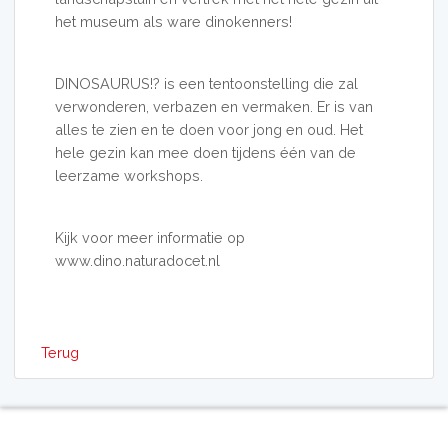
het museum als ware dinokenners!
DINOSAURUS!? is een tentoonstelling die zal
verwonderen, verbazen en vermaken. Er is van
alles te zien en te doen voor jong en oud. Het
hele gezin kan mee doen tijdens één van de
leerzame workshops.
Kijk voor meer informatie op
www.dino.naturadocet.nl
Terug