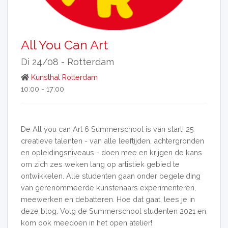
All You Can Art
Di 24/08 -
Rotterdam
Kunsthal Rotterdam
10:00 - 17:00
De All you can Art 6 Summerschool is van start! 25
creatieve talenten - van alle leeftijden, achtergronden
en opleidingsniveaus - doen mee en krijgen de kans
om zich zes weken lang op artistiek gebied te
ontwikkelen. Alle studenten gaan onder begeleiding
van gerenommeerde kunstenaars experimenteren,
meewerken en debatteren. Hoe dat gaat, lees je in
deze blog. Volg de Summerschool studenten 2021 en
kom ook meedoen in het open atelier!