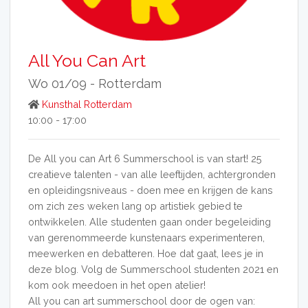
All You Can Art
Wo 01/09 -
Rotterdam
Kunsthal Rotterdam
10:00 - 17:00
De All you can Art 6 Summerschool is van start! 25
creatieve talenten - van alle leeftijden, achtergronden
en opleidingsniveaus - doen mee en krijgen de kans
om zich zes weken lang op artistiek gebied te
ontwikkelen. Alle studenten gaan onder begeleiding
van gerenommeerde kunstenaars experimenteren,
meewerken en debatteren. Hoe dat gaat, lees je in
deze blog. Volg de Summerschool studenten 2021 en
kom ook meedoen in het open atelier!
All you can art summerschool door de ogen van: