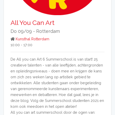
All You Can Art
Do 09/09 -
Rotterdam
Kunsthal Rotterdam
10:00 - 17:00
De All you can Art 6 Summerschool is van start! 25
creatieve talenten - van alle leeftijden, achtergronden
en opleidingsniveaus - doen mee en krijgen de kans
om zich zes weken lang op artistiek gebied te
ontwikkelen. Alle studenten gaan onder begeleiding
van gerenommeerde kunstenaars experimenteren,
meewerken en debatteren. Hoe dat gaat, lees je in
deze blog. Volg de Summerschool studenten 2021 en
kom ook meedoen in het open atelier!
All you can art summerschool door de ogen van: