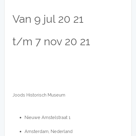
Van
9
jul
20
21
t/m
7
nov
20
21
Joods Historisch Museum
Nieuwe Amstelstraat 1
Amsterdam, Nederland