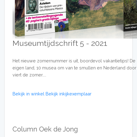
Museumtijdschrift 5 - 2021
Het nieuwe zomernummer is uit, boordevol vakantietips! De b
eigen land, 10 musea om van te smullen en Nederland door 
viert de zomer....
Bekijk in winkel
Bekijk inkijkexemplaar
Column Oek de Jong