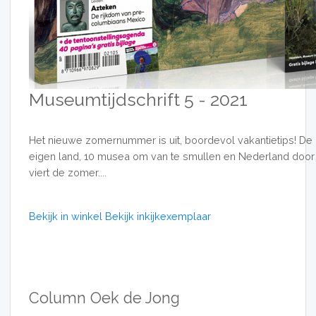
Museumtijdschrift 5 - 2021
Het nieuwe zomernummer is uit, boordevol vakantietips! De b
eigen land, 10 musea om van te smullen en Nederland door 
viert de zomer....
Bekijk in winkel
Bekijk inkijkexemplaar
Column Oek de Jong