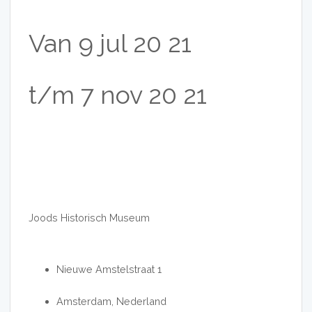
Van
9
jul
20
21
t/m
7
nov
20
21
Joods Historisch Museum
Nieuwe Amstelstraat 1
Amsterdam, Nederland