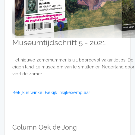
Museumtijdschrift 5 - 2021
Het nieuwe zomernummer is uit, boordevol vakantietips! De b
eigen land, 10 musea om van te smullen en Nederland door 
viert de zomer....
Bekijk in winkel
Bekijk inkijkexemplaar
Column Oek de Jong