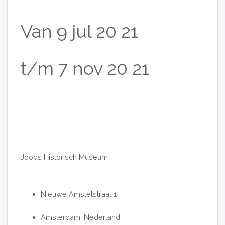
Van
9
jul
20
21
t/m
7
nov
20
21
Joods Historisch Museum
Nieuwe Amstelstraat 1
Amsterdam, Nederland