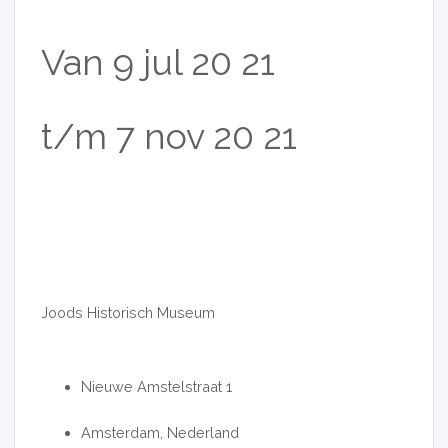
Van
9
jul
20
21
t/m
7
nov
20
21
Joods Historisch Museum
Nieuwe Amstelstraat 1
Amsterdam, Nederland