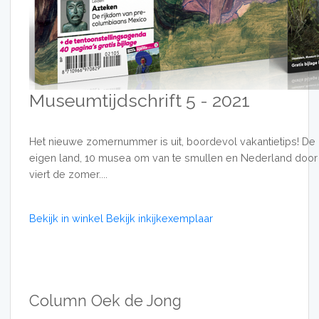
Museumtijdschrift 5 - 2021
Het nieuwe zomernummer is uit, boordevol vakantietips! De b
eigen land, 10 musea om van te smullen en Nederland door 
viert de zomer....
Bekijk in winkel
Bekijk inkijkexemplaar
Column Oek de Jong