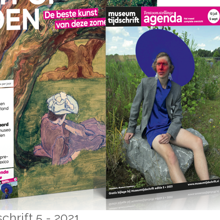
hrift 5 - 2021