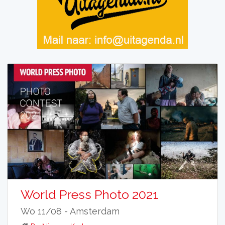
World Press Photo 2021
Wo 11/08 -
Amsterdam