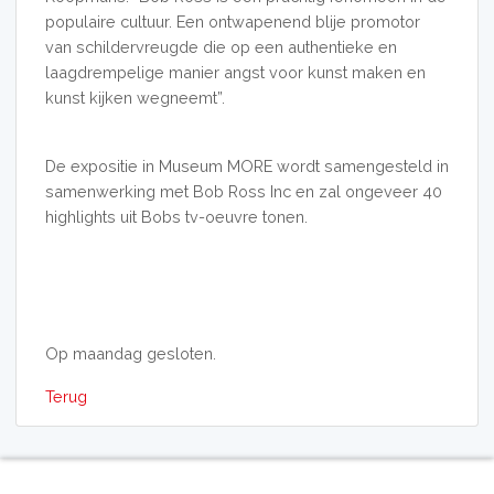
populaire cultuur. Een ontwapenend blije promotor
van schildervreugde die op een authentieke en
laagdrempelige manier angst voor kunst maken en
kunst kijken wegneemt”.
De expositie in Museum MORE wordt samengesteld in
samenwerking met Bob Ross Inc en zal ongeveer 40
highlights uit Bobs tv-oeuvre tonen.
Op maandag gesloten.
Terug