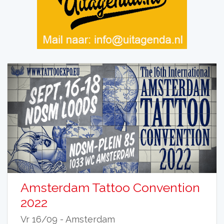
Amsterdam Tattoo Convention
2022
Vr 16/09 -
Amsterdam