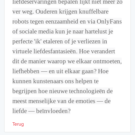
liefdeservaringen bepalen lijkt niet meer zo
ver weg. Ouderen krijgen knuffelbare
robots tegen eenzaamheid en via OnlyFans
of sociale media kun je naar hartelust je
perfecte 'ik' etaleren of je verliezen in
virtuele liefdesfantasieën. Hoe verandert
dit de manier waarop we elkaar ontmoeten,
liefhebben — en uit elkaar gaan? Hoe
kunnen kunstenaars ons helpen te
begrijpen hoe nieuwe technologieën de
meest menselijke van de emoties — de
liefde — beïnvloeden?
Terug