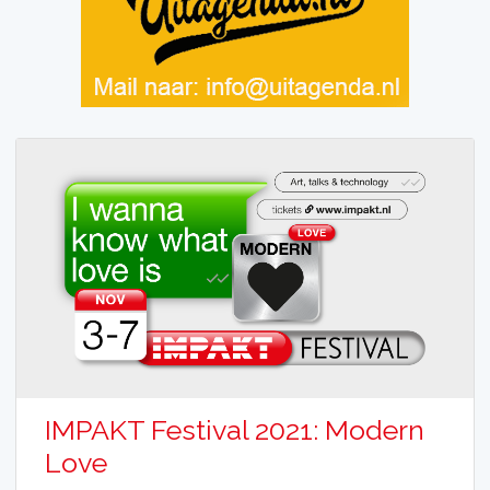
IMPAKT Festival 2021: Modern
Love