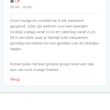
Liff
20:00 - 01:00
Onze lounge en cocktail bar is elk weekend
geopend. Jullie zijn welkom voor een heerlijke
cocktail vrijdag vanaf 20.00 en zaterdag vanaf 21.00.
Dit is een plek waar je heerlijk kunt ontspannen,
gezellig kan kletsen en kan genieten van de heerlijke
hapjes.
Komen jullie met een grotere groep reserveer dan
een van onze lounge hoeken.
Terug