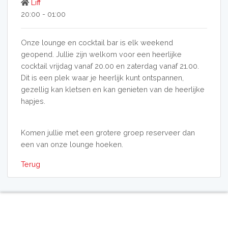
Liff
20:00 - 01:00
Onze lounge en cocktail bar is elk weekend
geopend. Jullie zijn welkom voor een heerlijke
cocktail vrijdag vanaf 20.00 en zaterdag vanaf 21.00.
Dit is een plek waar je heerlijk kunt ontspannen,
gezellig kan kletsen en kan genieten van de heerlijke
hapjes.
Komen jullie met een grotere groep reserveer dan
een van onze lounge hoeken.
Terug