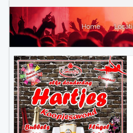
Home
Locat