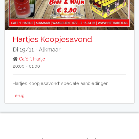
Hartjes Koopjesavond
Di 19/11 -
Alkmaar
Café 't Hartje
20:00 - 01:00
Hartjes Koopjesavond: speciale aanbiedingen!
Terug