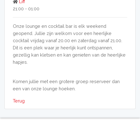
Liff
21:00 - 01:00
Onze lounge en cocktail bar is elk weekend
geopend. Jullie zijn welkom voor een heerlijke
cocktail vrijdag vanaf 20.00 en zaterdag vanaf 21.00.
Dit is een plek waar je heerlijk kunt ontspannen,
gezellig kan kletsen en kan genieten van de heerlijke
hapjes.
Komen jullie met een grotere groep reserveer dan
een van onze lounge hoeken.
Terug