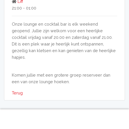
Liff
21:00 - 01:00
Onze lounge en cocktail bar is elk weekend
geopend. Jullie zijn welkom voor een heerlijke
cocktail vrijdag vanaf 20.00 en zaterdag vanaf 21.00.
Dit is een plek waar je heerlijk kunt ontspannen,
gezellig kan kletsen en kan genieten van de heerlijke
hapjes.
Komen jullie met een grotere groep reserveer dan
een van onze lounge hoeken.
Terug