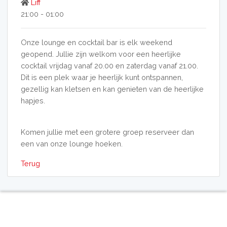
Liff
21:00 - 01:00
Onze lounge en cocktail bar is elk weekend
geopend. Jullie zijn welkom voor een heerlijke
cocktail vrijdag vanaf 20.00 en zaterdag vanaf 21.00.
Dit is een plek waar je heerlijk kunt ontspannen,
gezellig kan kletsen en kan genieten van de heerlijke
hapjes.
Komen jullie met een grotere groep reserveer dan
een van onze lounge hoeken.
Terug