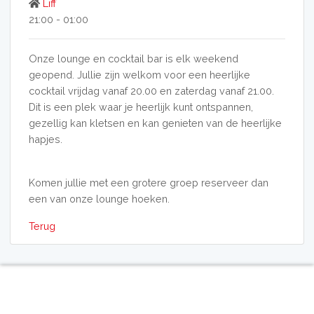
Liff
21:00 - 01:00
Onze lounge en cocktail bar is elk weekend
geopend. Jullie zijn welkom voor een heerlijke
cocktail vrijdag vanaf 20.00 en zaterdag vanaf 21.00.
Dit is een plek waar je heerlijk kunt ontspannen,
gezellig kan kletsen en kan genieten van de heerlijke
hapjes.
Komen jullie met een grotere groep reserveer dan
een van onze lounge hoeken.
Terug