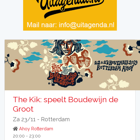
The Kik: speelt Boudewijn de
Groot
Za 23/11 -
Rotterdam
Ahoy Rotterdam
20:00 - 23:00