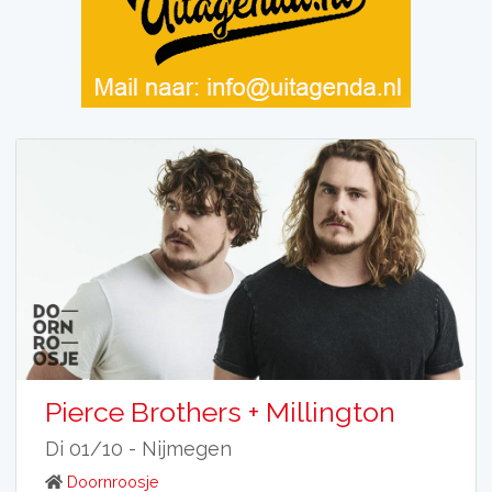
Pierce Brothers + Millington
Di 01/10 -
Nijmegen
Doornroosje