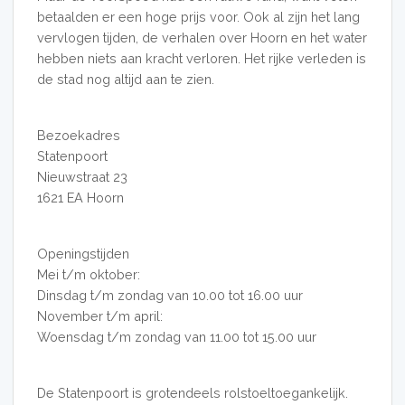
betaalden er een hoge prijs voor. Ook al zijn het lang
vervlogen tijden, de verhalen over Hoorn en het water
hebben niets aan kracht verloren. Het rijke verleden is
de stad nog altijd aan te zien.
Bezoekadres
Statenpoort
Nieuwstraat 23
1621 EA Hoorn
Openingstijden
Mei t/m oktober:
Dinsdag t/m zondag van 10.00 tot 16.00 uur
November t/m april:
Woensdag t/m zondag van 11.00 tot 15.00 uur
De Statenpoort is grotendeels rolstoeltoegankelijk.