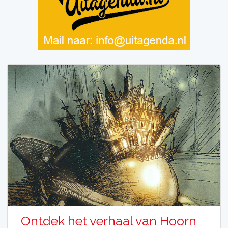
Ontdek het verhaal van Hoorn