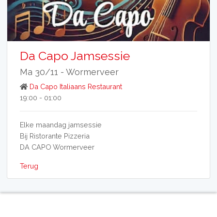
Da Capo Jamsessie
Ma 30/11 -
Wormerveer
Da Capo Italiaans Restaurant
19:00 - 01:00
Elke maandag jamsessie
Bij Ristorante Pizzeria
DA CAPO Wormerveer
Terug