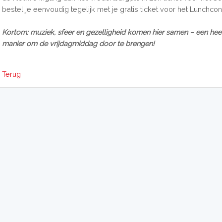
bestel je eenvoudig tegelijk met je gratis ticket voor het Lunchcon
Kortom: muziek, sfeer en gezelligheid komen hier samen – een heer
manier om de vrijdagmiddag door te brengen!
Terug