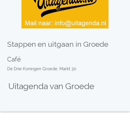
Stappen en uitgaan in Groede
Café
De Drie Koningen Groede, Markt 30
Uitagenda van Groede