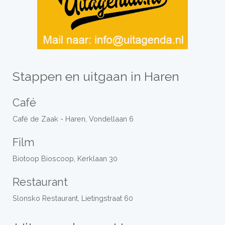
Stappen en uitgaan in Haren
Café
Café de Zaak - Haren, Vondellaan 6
Film
Biotoop Bioscoop, Kerklaan 30
Restaurant
Slonsko Restaurant, Lietingstraat 60