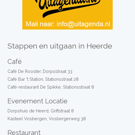
Stappen en uitgaan in Heerde
Café
Café De Rooster, Dorpsstraat 33
Café Bar 't Station, Stationsstraat 28
Café-restaurant De Spikke, Stationsstraat 8
Evenement Locatie
Dorpshuis de Heerd, Griftstraat 8
Kasteel Vosbergen, Vosbergerweg 38
Restaurant