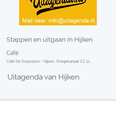
Stappen en uitgaan in Hijken
Café
Café De Dorpskern - Hijken, Oranjekanaal ZZ 21
Uitagenda van Hijken