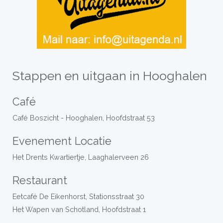
Stappen en uitgaan in Hooghalen
Café
Café Boszicht - Hooghalen, Hoofdstraat 53
Evenement Locatie
Het Drents Kwartiertje, Laaghalerveen 26
Restaurant
Eetcafé De Eikenhorst, Stationsstraat 30
Het Wapen van Schotland, Hoofdstraat 1