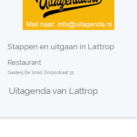
Stappen en uitgaan in Lattrop
Restaurant
Gasterij De Smid, Dorpsstraat 32
Uitagenda van Lattrop