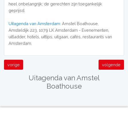
heel onbelangrijk; de gerechten zijn toegankelijk
geprijsd.
Uitagenda van Amsterdam:
Amstel Boathouse,
Amsteldijk 223, 1079 LK Amsterdam - Evenementen,
uitladder, hotels, uittips, uitgaan, cafés, restaurants van
Amsterdam.
vorige
volgende
Uitagenda van Amstel
Boathouse