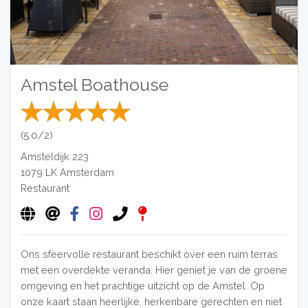
Amstel Boathouse
(5.0/2)
Amsteldijk 223
1079 LK
Amsterdam
Restaurant
Ons sfeervolle restaurant beschikt over een ruim terras
met een overdekte veranda. Hier geniet je van de groene
omgeving en het prachtige uitzicht op de Amstel. Op
onze kaart staan heerlijke, herkenbare gerechten en niet