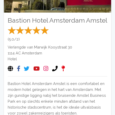
Bastion Hotel Amsterdam Amstel
(5.0/2)
Verlengde van Marwijk Kooystraat 30
1114 AC
Amsterdam
Hotel
Bastion Hotel Amsterdam Amstel is een comfortabel en
modern hotel gelegen in het hart van Amsterdam. Met
zijn gunstige ligging nabij het bruisende Amstel Business
Park en op slechts enkele minuten afstand van het
historische stadscentrum, is het de ideale uitvalsbasis
voor zowel zakenreizigers als toeristen.